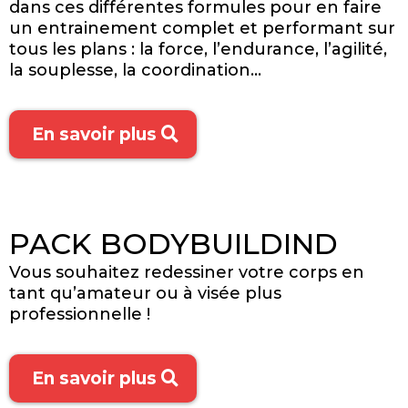
dans ces différentes formules pour en faire
un entrainement complet et performant sur
tous les plans : la force, l’endurance, l’agilité,
la souplesse, la coordination…
En savoir plus
PACK BODYBUILDIND
Vous souhaitez redessiner votre corps en
tant qu’amateur ou à visée plus
professionnelle !
En savoir plus