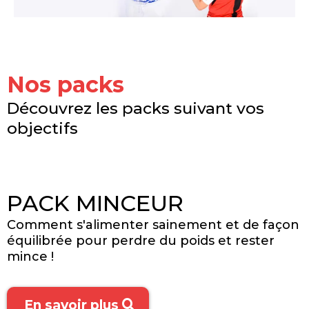
Nos packs
Découvrez les packs suivant vos
objectifs
PACK MINCEUR
Comment s'alimenter sainement et de façon
équilibrée pour perdre du poids et rester
mince !
En savoir plus