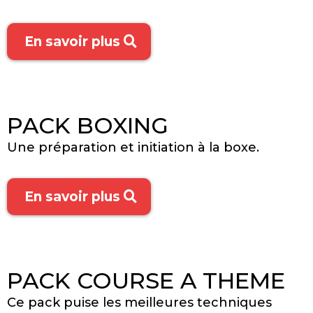
En savoir plus
PACK BOXING
Une préparation et initiation à la boxe.
En savoir plus
PACK COURSE A THEME
Ce pack puise les meilleures techniques