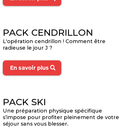
PACK CENDRILLON
L'opération cendrillon ! Comment être
radieuse le jour J ?
En savoir plus
PACK SKI
Une préparation physique spécifique
s’impose pour profiter pleinement de votre
séjour sans vous blesser.