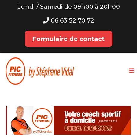
Lundi / Samedi de 09h00 à 20h00
06 63 52 70 72
Formulaire de contact