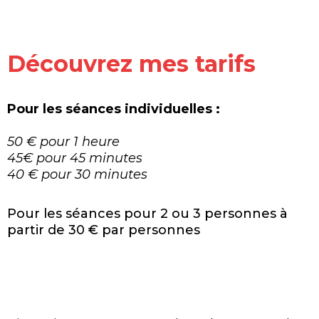
Découvrez mes tarifs
Pour les séances individuelles :
50 € pour 1 heure
45€ pour 45 minutes
40 € pour 30 minutes
Pour les séances pour 2 ou 3 personnes à
partir de 30 € par personnes