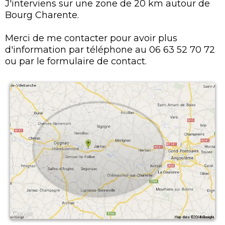
J'interviens sur une zone de 20 km autour de
Bourg Charente.
Merci de me contacter pour avoir plus
d'information par téléphone au 06 63 52 70 72
ou par le formulaire de contact.